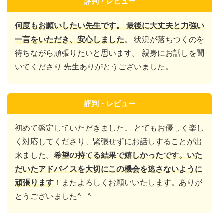
評判・レビュー
何度もお願いしたい先生です。 最後に大丈夫と力強い
一言をいただき、安心しました
。 状況が落ちつくのを
待ちながら頑張りたいと思います。 親身にお話しを聞
いてくださり 先生ありがとうございました。
評判・レビュー
初めて鑑定していただきました。 とてもお優しく楽し
く対応してくださり、緊張せずにお話しすることが出
来ました。
希望の持てる結果で嬉しかったです。いた
だいたアドバイスを大切にこの機会を逃さないように
頑張ります
！またよろしくお願いいたします。ありが
とうございました^ - ^