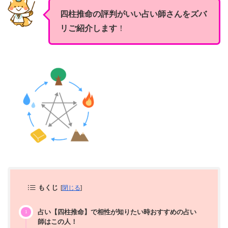
四柱推命の評判がいい占い師さんをズバ
リご紹介します
！
もくじ
[
閉じる
]
占い【四柱推命】で相性が知りたい時おすすめの占い
師はこの人！