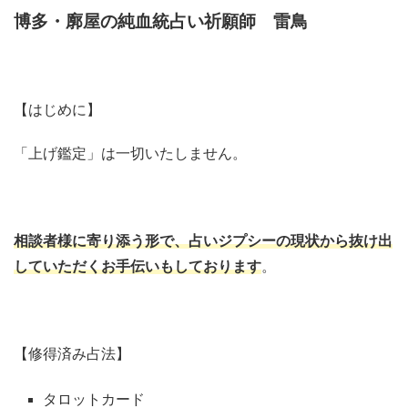
博多・廓屋の純血統占い祈願師 雷鳥
【はじめに】
「上げ鑑定」は一切いたしません。
相談者様に寄り添う形で、占いジプシーの現状から抜け出
していただくお手伝いもしております
。
【修得済み占法】
タロットカード