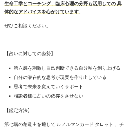
生命工学とコーチング、臨床心理の分野も活用しての 具
体的なアドバイスを心がけています
。
ぜひご相談ください。
【占いに対しての姿勢】
第六感を刺激し自己判断できる自分軸を創り上げる
自分の潜在的な思考が現実を作り出している
思考で未来を変えていくサポート
相談者様に占いの依存をさせない
【鑑定方法】
第七層の創造主を通して ルノルマンカード タロット 、チ