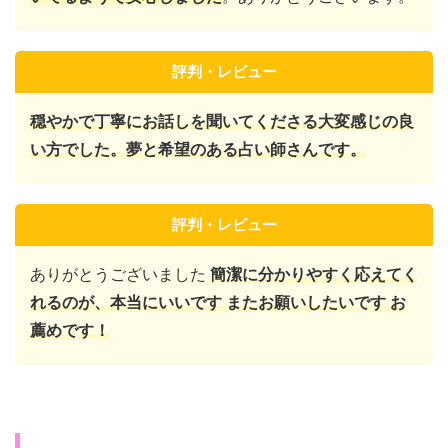
評判・レビュー
穏やかで丁寧にお話しを聞いてくださる大変感じの良
い方でした。夢と希望のある占い師さんです。
評判・レビュー
ありがとうございました
簡潔に分かりやすく応えてく
れるのが、本当にいいです またお願いしたいです お
薦めです！