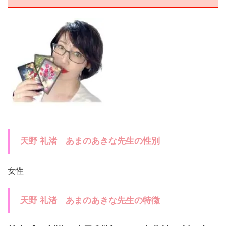
天野 礼渚 あまのあきな先生の性別
女性
天野 礼渚 あまのあきな先生の特徴