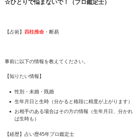
☆ひとりで悩まないで！（プロ鑑定士）
【占術】
四柱推命
・断易
事前に以下の情報を教えてください。
【知りたい情報】
性別・未婚・既婚
生年月日と生時（分かると格段に精度が上がります）
お相手のある場合はその方の情報（生年月日、分かれ
ば生時も）
【経歴】占い歴45年プロ鑑定士