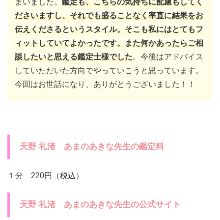
まいました。
鑑定も、こちらの気持ちに配慮もしてく
ださいますし、それでも盛ることなく率直に結果をお
伝えくださるというスタイル。そこも私にはとてもフ
ィットしていてよかったです。また何かあったらご相
談したいと思える鑑定士様でした
。今後はアドバイス
していただいた方向でやっていこうと思っています。
今回はお世話になり、ありがとうございました！！
天野 礼渚 あまのあきな先生の鑑定料
１分 220円（税込）
天野 礼渚 あまのあきな先生の公式サイト