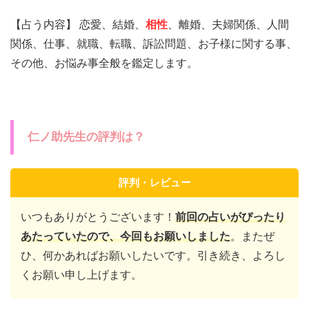
【占う内容】 恋愛、結婚、
相性
、離婚、夫婦関係、人間
関係、仕事、就職、転職、訴訟問題、お子様に関する事、
その他、お悩み事全般を鑑定します。
仁ノ助先生の評判は？
評判・レビュー
いつもありがとうございます！
前回の占いがぴったり
あたっていたので、今回もお願いしました
。またぜ
ひ、何かあればお願いしたいです。引き続き、よろし
くお願い申し上げます。