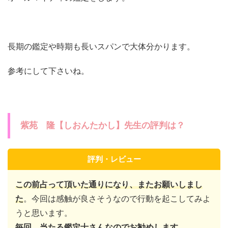
長期の鑑定や時期も長いスパンで大体分かります。
参考にして下さいね。
紫苑 隆【しおんたかし】先生の評判は？
評判・レビュー
この前占って頂いた通りになり、またお願いしまし
た
。今回は感触が良さそうなので行動を起こしてみよ
うと思います。
毎回、当たる鑑定士さんなのでお勧めします
。