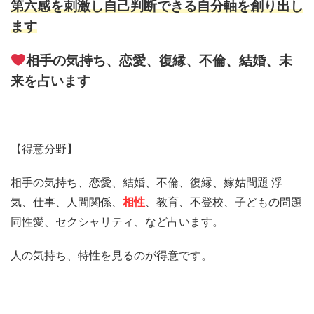
第六感を刺激し自己判断できる自分軸を創り出し
ます
相手の気持ち、恋愛、復縁、不倫、結婚、未
来を占います
【得意分野】
相手の気持ち、恋愛、結婚、不倫、復縁、嫁姑問題 浮
気、仕事、人間関係、
相性
、教育、不登校、子どもの問題
同性愛、セクシャリティ、など占います。
人の気持ち、特性を見るのが得意です。