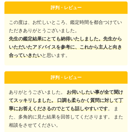
評判・レビュー
この度は、お忙しいところ、鑑定時間を都合つけてい
ただきありがとうございました。
先生の鑑定結果にとても納得いたしました。先生から
いただいたアドバイスを参考に、これから主人と向き
合っていきたい
と思います。
評判・レビュー
ありがとうございました。
お伺いしたい事が全て聞け
てスッキリしました。 口調も柔らかく質問に対して丁
寧にお答えくださるのでとても話しやすいです
。 ま
た、多角的に見た結果を回答してくださります。 また
相談をさせてください。