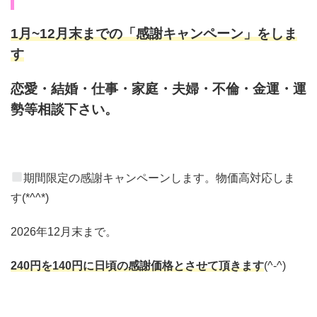
1月~12月末までの「感謝キャンペーン」をしま
す
恋愛・結婚・仕事・家庭・夫婦・不倫・金運・運
勢等相談下さい。
期間限定の感謝キャンペーンします。物価高対応しま
す(*^^*)
2026年12月末まで。
240円を140円に日頃の感謝価格とさせて頂きます
(^-^)