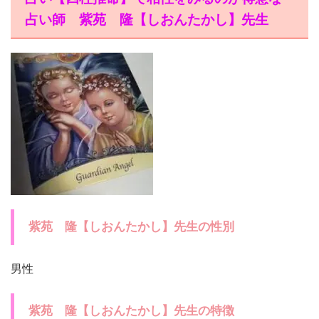
占い師 紫苑 隆【しおんたかし】先生
紫苑 隆【しおんたかし】先生の性別
男性
紫苑 隆【しおんたかし】先生の特徴