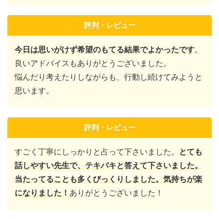
評判・レビュー
今日は思いがけず希望のもてる結果でよかったです
。
良いアドバイスもありがとうございました。
悩んだり考えたりしながらも、行動し続けてみようと
思います。
評判・レビュー
すごく丁寧にしっかりと占って下さいました。
とても
話しやすい先生で、テキパキと答えて下さいました。
当たってることも多くびっくりしました。気持ちが楽
になりました！
ありがとうございました！