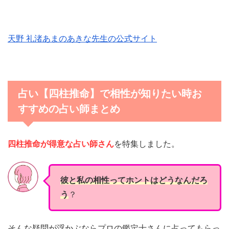
天野 礼渚あまのあきな先生の公式サイト
占い【四柱推命】で相性が知りたい時お
すすめの占い師まとめ
四柱推命が得意な占い師さん
を特集しました。
彼と私の相性ってホントはどうなんだろ
う
？
そんな疑問が浮かぶならプロの鑑定士さんに占ってもらっ