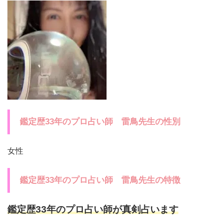
鑑定歴33年のプロ占い師 雷鳥先生の性別
女性
鑑定歴33年のプロ占い師 雷鳥先生の特徴
鑑定歴33年のプロ占い師が真剣占います