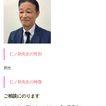
仁ノ助先生の性別
男性
仁ノ助先生の特徴
ご相談にのります