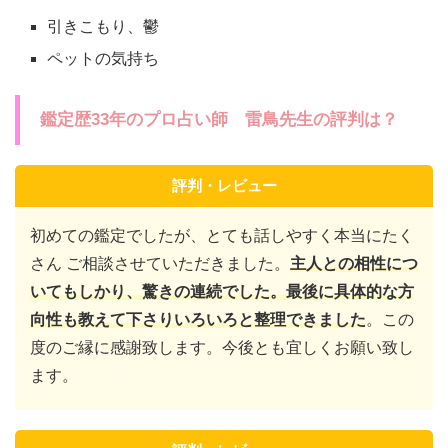
引きこもり、鬱
ペットの気持ち
鑑定歴33年のプロ占い師 雷鳥先生の評判は？
評判・レビュー
初めての鑑定でしたが、とても話しやすく本当にたく
さん ご相談させていただきました。
主人との相性につ
いてもしかり、驚きの連続でした。最後に具体的な方
向性も教えて下さりいろいろと整理できました
。この
度のご縁に感謝致します。今後とも宜しくお願い致し
ます。