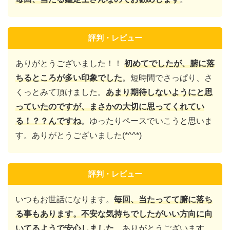
評判・レビュー
ありがとうございました！！
初めてでしたが、腑に落
ちるところが多い印象でした
。短時間でさっぱり、さ
くっとみて頂けました。
あまり期待しないようにと思
っていたのですが、まさかの大切に思ってくれてい
る！？？んですね
。ゆったりペースでいこうと思いま
す。ありがとうございました(*^^*)
評判・レビュー
いつもお世話になります。
毎回、当たってて腑に落ち
る事もあります。不安な気持ちでしたがいい方向に向
いてるようで安心しました
。ありがとうございます。