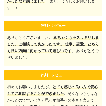
かったなと感じました
！ また、よろしくお願いしま
す！！
評判・レビュー
ありがとうございました。
めちゃくちゃスッキリしま
した。ご相談して良かったです。 仕事、恋愛、どちら
も良い方向に向かっていて嬉しいです
。 ありがとうご
ざいました。
評判・レビュー
初めてお願いしましたが、
とても感じの良い方で安心
してご相談することができました
。そんなつもりはな
かったのですが（笑）思わず相手への本音も言えてし