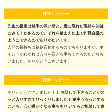
評判・レビュー
先生の鑑定は相手の深い所と、裏に隠れた現状を的確
にみてくださるので、それを踏まえた上で作戦会議の
ようにできるのでありがたい
です。
人間の気持ちは刻刻変化するものでもありますが、ポ
イントがわかれば方向を変える事もできるのだとおも
いました。ありがとうございます。
評判・レビュー
ありがとうございました！！
お話して下さることがス
ッと入りすぎてびっくりしました！ 途中うるっとする
ことも、心が暖かくなる事もあり とてもご相談して良