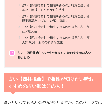
占い【四柱推命】で相性をみるのが得意な占い師
紫苑 隆【しおんたかし】先生
占い【四柱推命】で相性をみるのが得意な占い師
鑑定歴33年のプロ占い師 雷鳥先生
占い【四柱推命】で相性をみるのが得意な占い師
仁ノ助先生
占い【四柱推命】で相性をみるのが得意な占い師
天野 礼渚 あまのあきな先生
占い【四柱推命】で相性が知りたい時おすすめの占い
師まとめ
占い【四柱推命】で相性が知りたい時お
すすめの占い師はこの人！
占い
といっても色んな占術がありますが、このページでは