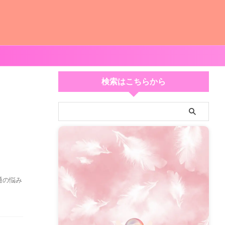
検索はこちらから
通の悩み