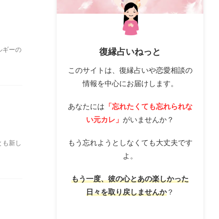
ルギーの
復縁占いねっと
このサイトは、復縁占いや恋愛相談の
情報を中心にお届けします。
あなたには
「忘れたくても忘れられな
い元カレ」
がいませんか？
もう忘れようとしなくても大丈夫です
とも新し
よ。
もう一度、彼の心とあの楽しかった
日々を取り戻しませんか
？