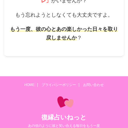
レ」
がいませんか？
もう忘れようとしなくても大丈夫ですよ。
もう一度、彼の心とあの楽しかった日々を取り
戻しませんか
？
HOME
プライバシーポリシー
お問い合わせ
復縁占いねっと
あの頃のように彼と笑い合える毎日をもう一度