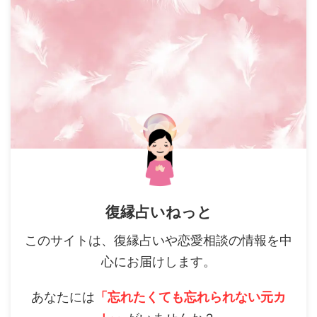
復縁占いねっと
このサイトは、復縁占いや恋愛相談の情報を中
心にお届けします。
あなたには
「忘れたくても忘れられない元カ