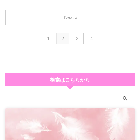
Next »
1
2
3
4
検索はこちらから